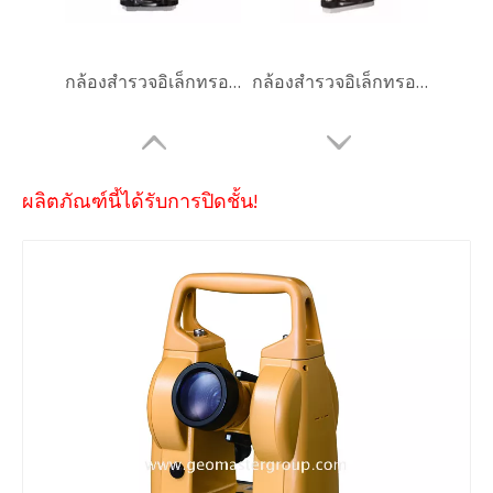
กล้องสำรวจอิเล็กทรอนิกส์
กล้องสำรวจอิเล็กทรอนิกส์
ผลิตภัณฑ์นี้ได้รับการปิดชั้น!
กล้องสำรวจอิเล็กทรอนิกส์
กล้องสำรวจอิเล็กทรอนิกส์