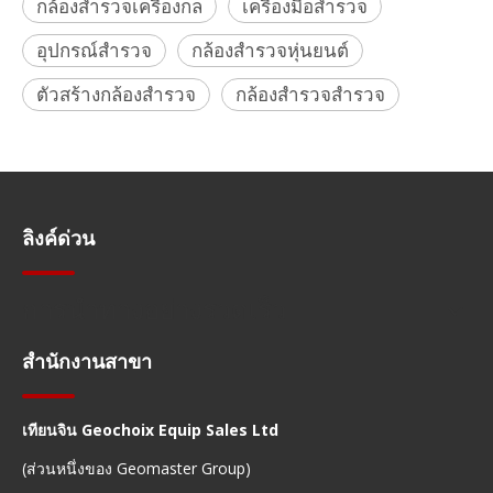
กล้องสำรวจเครื่องกล
เครื่องมือสำรวจ
อุปกรณ์สำรวจ
กล้องสำรวจหุ่นยนต์
ตัวสร้างกล้องสำรวจ
กล้องสำรวจสำรวจ
ลิงค์ด่วน
การนำทางอย่างรวดเร็ว
สำนักงานสาขา
เทียนจิน Geochoix Equip Sales Ltd
(ส่วนหนึ่งของ Geomaster Group)