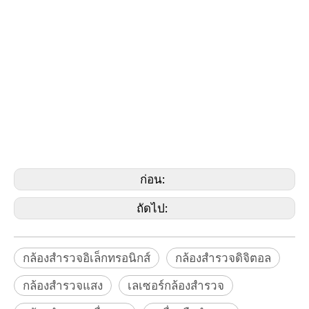
ชื่อที่เกี่ยวข้อง
เครื่องมือสำรวจ, อุปกรณ์สำรวจ, อุปกรณ์เสริมการสำรวจ,
กล้องสำรวจอิเล็กทรอนิกส์, กล้องสำรวจดิจิตอล, กล้องสำรวจแสง,
กล้องสำรวจเลเซอร์, Geomax Theodolite, Leica Theodolite, Nikon
Theodolite, Sokkia Theodolite, Stonex Theodolite, Topcon
Theodolite, Trimble Theodolite, Trimble Theodolite, CST/Berger
Theodolite, Spectra Theodolite, Geomaster Theodolite, การ
ก่อสร้าง Theodolite, สำรวจ Theodolite, Builder Theodolite,
กล้องสำรวจผู้รับเหมา,กล้องสำรวจหุ่นยนต์,กล้องสำรวจเชิงกล
ก่อน:
ถัดไป:
กล้องสำรวจอิเล็กทรอนิกส์
กล้องสำรวจดิจิตอล
กล้องสำรวจแสง
เลเซอร์กล้องสำรวจ