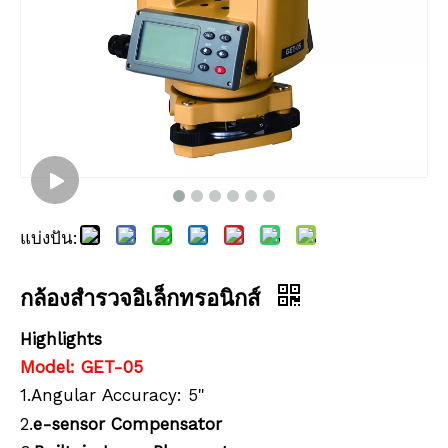
กล้องสำรวจอิเล็กทรอนิกส์
แบ่งปัน:
กล้องสำรวจอิเล็กทรอนิกส์
Highlights
Model: GET-05
1.Angular
ccuracy: 5"
A
2.
e-sensor Compensator