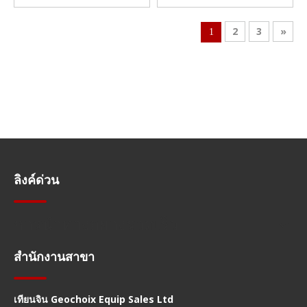
2
3
»
1
ลิงค์ด่วน
การนำทางอย่างรวดเร็ว
สำนักงานสาขา
เทียนจิน Geochoix Equip Sales Ltd