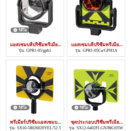
วิดีโอ
แอสเซมบลีปริซึมพรีเมียร์
แอสเซมบลีปริซึมพรีเมียร์
(GPR1)
(GPR1)
รุ่น:
GPR1-05/gph1
รุ่น:
GPR1-05Cu/GPH1A
วิดีโอ
วิดีโอ
พรีเมียร์ปริซึมแอสเซมบลี
ชุดประกอบปริซึมพรีเมียร์
(SX10)
(SX12-6402)
รุ่น:
SX10-58026020YEL/52.5
รุ่น:
SX12-6402FLGN/BK105W