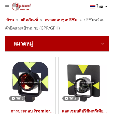
ไทย
บ้าน
»
ผลิตภัณฑ์
»
ตรวจสอบชุดปริซึม
»
ปริซึมพร้อม
ตัวยึดและเป้าหมาย (GPR/GPH)
หมวดหมู่
วิดีโอ
วิดีโอ
การประกอบ Premier
แอสเซมบลีปริซึมพรีเมียร์