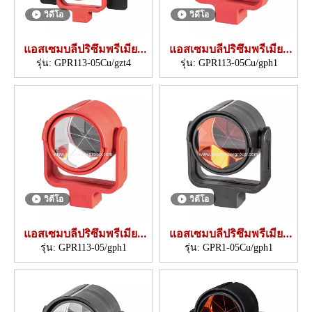
วิดีโอ
วิดีโอ
แอสเซมบลีปริซึมพรีเมียร์
แอสเซมบลีปริซึมพรีเมียร์
(GPR113)
(GPR113)
รุ่น:
GPR113-05Cu/gzt4
รุ่น:
GPR113-05Cu/gph1
วิดีโอ
วิดีโอ
แอสเซมบลีปริซึมพรีเมียร์
แอสเซมบลีปริซึมพรีเมียร์
(GPR113)
(GPR1)
รุ่น:
GPR113-05/gph1
รุ่น:
GPR1-05Cu/gph1