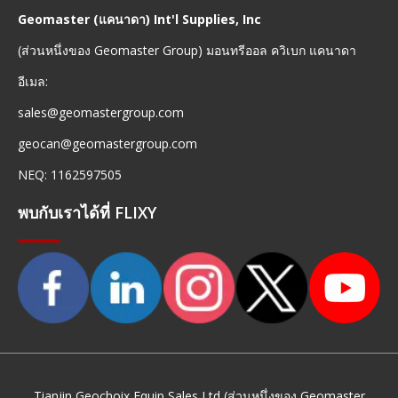
Geomaster (แคนาดา) Int'l Supplies, Inc
(ส่วนหนึ่งของ Geomaster Group) มอนทรีออล ควิเบก แคนาดา
อีเมล:
sales@geomastergroup.com
geocan@geomastergroup.com
NEQ: 1162597505
พบกับเราได้ที่ FLIXY
Tianjin Geochoix Equip Sales Ltd (ส่วนหนึ่งของ Geomaster