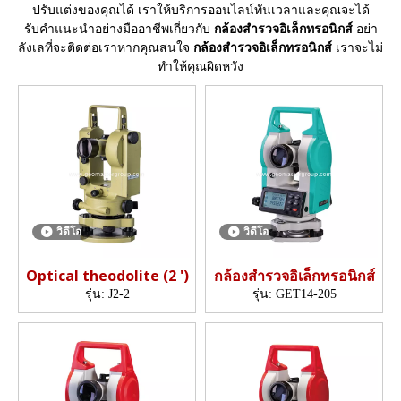
ปรับแต่งของคุณได้ เราให้บริการออนไลน์ทันเวลาและคุณจะได้
รับคำแนะนำอย่างมืออาชีพเกี่ยวกับ
กล้องสำรวจอิเล็กทรอนิกส์
อย่า
ลังเลที่จะติดต่อเราหากคุณสนใจ
กล้องสำรวจอิเล็กทรอนิกส์
เราจะไม่
ทำให้คุณผิดหวัง
วิดีโอ
วิดีโอ
Optical theodolite (2 ')
กล้องสำรวจอิเล็กทรอนิกส์
รุ่น:
J2-2
รุ่น:
GET14-205