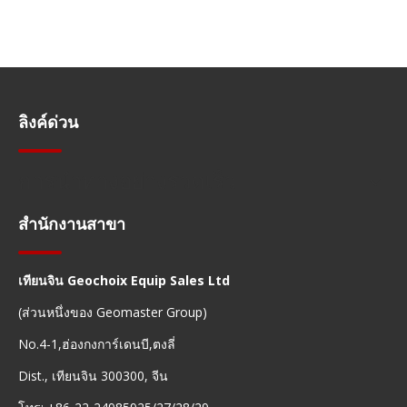
ลิงค์ด่วน
การนำทางอย่างรวดเร็ว
สำนักงานสาขา
เทียนจิน Geochoix Equip Sales Ltd
(ส่วนหนึ่งของ Geomaster Group)
No.4-1,ฮ่องกงการ์เดนบี,ตงลี่
Dist., เทียนจิน 300300, จีน