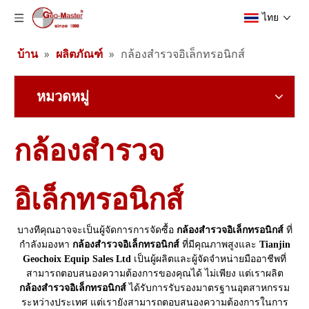
ไทย
บ้าน
»
ผลิตภัณฑ์
»
กล้องสำรวจอิเล็กทรอนิกส์
หมวดหมู่
กล้องสำรวจ
อิเล็กทรอนิกส์
บางทีคุณอาจจะเป็นผู้จัดการการจัดซื้อ
กล้องสำรวจอิเล็กทรอนิกส์
ที่
กำลังมองหา
กล้องสำรวจอิเล็กทรอนิกส์
ที่มีคุณภาพสูงและ
Tianjin
Geochoix Equip Sales Ltd
เป็นผู้ผลิตและผู้จัดจำหน่ายมืออาชีพที่
สามารถตอบสนองความต้องการของคุณได้ ไม่เพียง แต่เราผลิต
กล้องสำรวจอิเล็กทรอนิกส์
ได้รับการรับรองมาตรฐานอุตสาหกรรม
ระหว่างประเทศ แต่เรายังสามารถตอบสนองความต้องการในการ