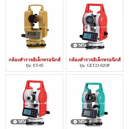
วิดีโอ
กล้องสำรวจอิเล็กทรอนิกส์
กล้องสำรวจอิเล็กทรอนิกส์
รุ่น:
ET-05
รุ่น:
GET22-02OP
วิดีโอ
วิดีโอ