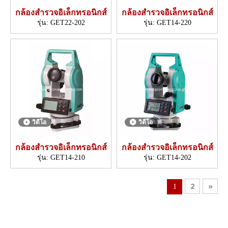
กล้องสำรวจอิเล็กทรอนิกส์
กล้องสำรวจอิเล็กทรอนิกส์
รุ่น:
GET22-202
รุ่น:
GET14-220
วิดีโอ
วิดีโอ
กล้องสำรวจอิเล็กทรอนิกส์
กล้องสำรวจอิเล็กทรอนิกส์
รุ่น:
GET14-210
รุ่น:
GET14-202
2
»
1