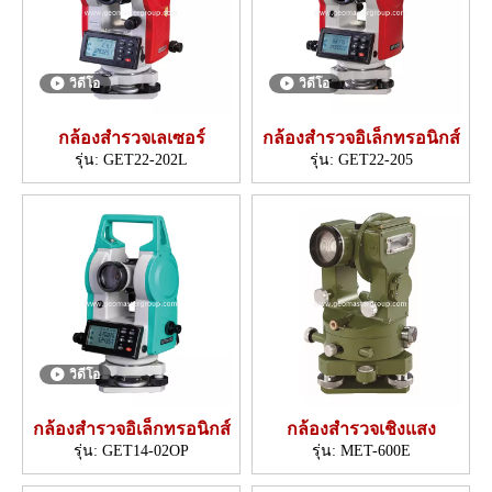
วิดีโอ
วิดีโอ
กล้องสำรวจเลเซอร์
กล้องสำรวจอิเล็กทรอนิกส์
รุ่น:
GET22-202L
รุ่น:
GET22-205
วิดีโอ
กล้องสำรวจอิเล็กทรอนิกส์
กล้องสำรวจเชิงแสง
รุ่น:
GET14-02OP
รุ่น:
MET-600E