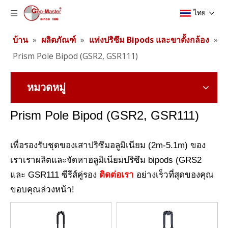
ไทย
บ้าน
»
ผลิตภัณฑ์
»
แท่งปริซึม Bipods และขาตั้งกล้อง
»
Prism Pole Bipod (GSR2, GSR111)
หมวดหมู่
Prism Pole Bipod (GSR2, GSR111)
เพื่อรองรับชุดของเสาปริซึมอลูมิเนียม (2m-5.1m) ของ
เราเราผลิตและจัดหาอลูมิเนียมปริซึม bipods (GRS2
และ GSR111 ซีรีส์คู่รอง
ติดต่อเรา
อย่างเร็วที่สุดของคุณ
ขอบคุณล่วงหน้า!