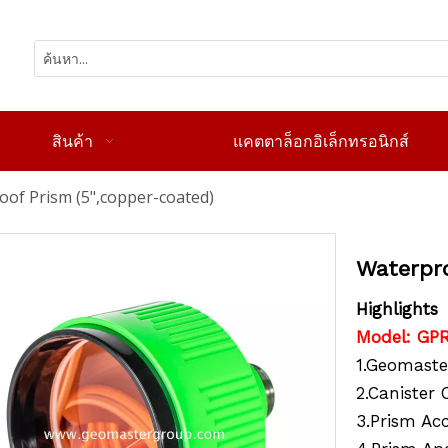
สินค้า
แคตตาล็อกอิเล็กทรอนิกส์
of Prism (5",copper-coated)
Waterpro
Highlights
Model: GP
1.Geomaste
2.Canister
3.Prism Ac