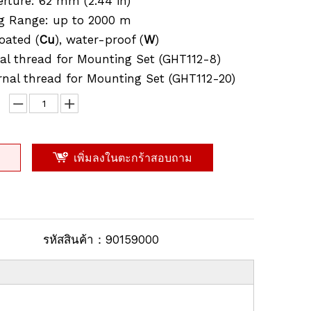
erture: 62 mm (2.44 in)
g Range: up to 2000 m
oated (
Cu
), water-proof (
W
)
nal thread for Mounting Set (GHT112-8)
rnal thread for Mounting Set (GHT112-20)
เพิ่มลงในตะกร้าสอบถาม
รหัสสินค้า：
90159000