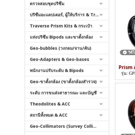
ตรวจสอบชุดปริซึม
ปริซึมอะแดปเตอร์, ผู้ให้บริการ & Tribrachs
Traverse Prism Kits & กระเป๋า
แท่งปริซึม Bipods และขาตั้งกล้อง
Geo-bubbles (วงกลม/จาน/คัน)
วิดี
Geo-Adapters & Geo-bases
Prism 
พนักงานปรับระดับ & Bipods
รุ่น:
GP
Geo-ขาตั้งกล้อง (ขาตั้งกล้องสำรวจ)
ระดับ การขนส่งสาธารณะ และบัญชี
Theodolites & ACC
สถานีทั้งหมด & ACC
Geo-Collimators (Survey Collimators)