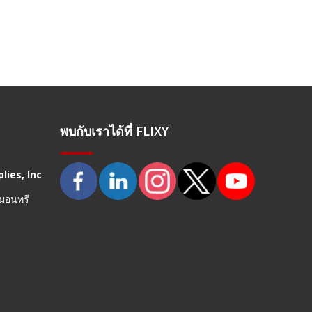
พบกับเราได้ที่ FLIXY
lies, Inc
 มอนทรี