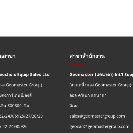
านสาขา
สาขาสำนักงาน
Geochoix Equip Sales Ltd
Geomaster (แคนาดา) Int'l Supp
งของ Geomaster Group)
(ส่วนหนึ่งของ Geomaster Group)
งกงการ์เดนบี,ตงลี่
ออล ควิเบก แคนาดา
ยนจิน 300300, จีน
อีเมล:
22-24985925/27/28/29
sales@geomastergroup.com
6-22-24985926
geocan@geomastergroup.com