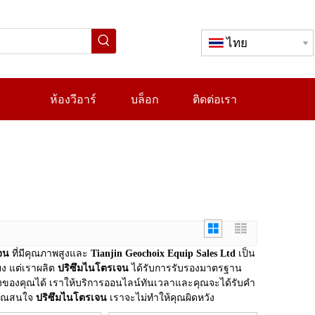
ไทย
ห้องวีอาร์
บล็อก
ติดต่อเรา
จน
ที่มีคุณภาพสูงและ
Tianjin Geochoix Equip Sales Ltd
เป็น
ยง แต่เราผลิต
ปริซึมไนโตรเจน
ได้รับการรับรองมาตรฐาน
องคุณได้ เราให้บริการออนไลน์ทันเวลาและคุณจะได้รับคำ
กคุณสนใจ
ปริซึมไนโตรเจน
เราจะไม่ทำให้คุณผิดหวัง