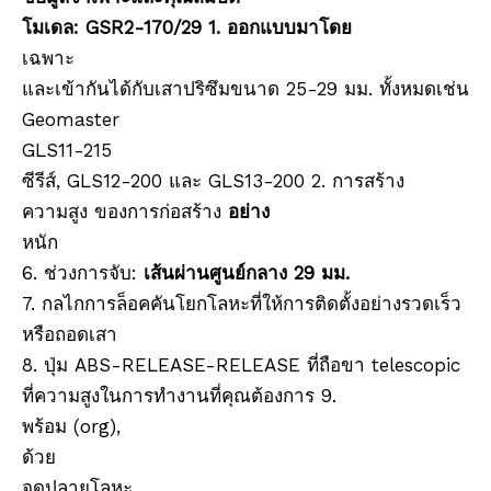
โมเดล: GSR2-170/29 1. ออกแบบมาโดย
เฉพาะ
และเข้ากันได้กับเสาปริซึมขนาด 25-29 มม. ทั้งหมดเช่น
Geomaster
GLS11-215
ซีรีส์, GLS12-200 และ GLS13-200 2. การสร้าง
ความสูง ของการก่อสร้าง
อย่าง
หนัก
6. ช่วงการจับ:
เส้นผ่านศูนย์กลาง 29 มม.
7. กลไกการล็อคคันโยกโลหะที่ให้การติดตั้งอย่างรวดเร็ว
หรือถอดเสา
8. ปุ่ม ABS-RELEASE-RELEASE ที่ถือขา telescopic
ที่ความสูงในการทำงานที่คุณต้องการ 9.
พร้อม (org),
ด้วย
จุดปลายโลหะ