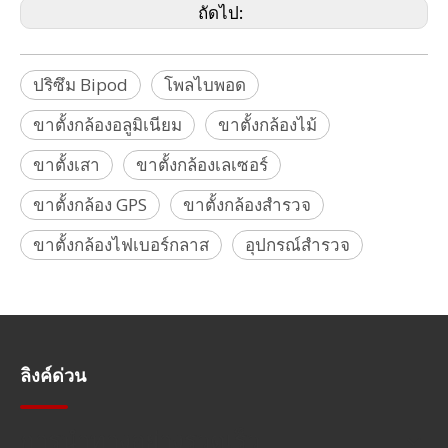
ถัดไป:
ปริซึม Bipod
โพลไบพอด
ขาตั้งกล้องอลูมิเนียม
ขาตั้งกล้องไม้
ขาตั้งเสา
ขาตั้งกล้องเลเซอร์
ขาตั้งกล้อง GPS
ขาตั้งกล้องสำรวจ
ขาตั้งกล้องไฟเบอร์กลาส
อุปกรณ์สำรวจ
ลิงค์ด่วน
การนำทางอย่างรวดเร็ว