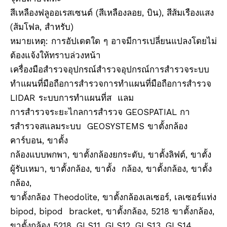
สีเหลืองฟลูออเรสเซนต์ (สีเหลืองลอย, บิน), สีส้มเรืองแสง
(ส้มโฟล, สำหรับ)
หมายเหตุ: การอัปเดตใด ๆ อาจมีการเปลี่ยนแปลงโดยไม่
ต้องแจ้งให้ทราบล่วงหน้า
เครื่องมือสำรวจอุปกรณ์สำรวจอุปกรณ์การสำรวจระบบ
ทำแผนที่มือถือการสำรวจการทำแผนที่มือถือการสำรวจ
LIDAR ระบบการทำแผนที่ส แลม
การสำรวจระยะไกลการสำรวจ GEOSPATIAL กา
รสำรวจสแลมระบบ GEOSYSTEMS ขาตั้งกล้อง
คาร์บอน, ขาตั้ง
กล้องแบบพกพา, ขาตั้งกล้องยกระดับ, ขาตั้งลิฟต์, ขาตั้ง
ผู้รับเหมา, ขาตั้งกล้อง, ขาตั้ง กล้อง, ขาตั้งกล้อง, ขาตั้ง
กล้อง,
ขาตั้งกล้อง Theodolite, ขาตั้งกล้องเลเซอร์, เลเซอร์แท่ง
bipod, bipod bracket, ขาตั้งกล้อง, 5218 ขาตั้งกล้อง,
ขาตั้งกล้อง 5218, GLS11, GLS12, GLS13, GLS14,