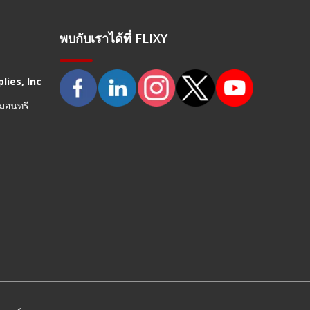
พบกับเราได้ที่ FLIXY
lies, Inc
 มอนทรี