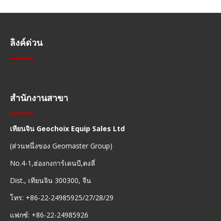
ลิงค์ด่วน
การนำทางอย่างรวดเร็ว
สำนักงานสาขา
เทียนจิน Geochoix Equip Sales Ltd
(ส่วนหนึ่งของ Geomaster Group)
No.4-1,ฮ่องกงการ์เดนบี,ตงลี่
Dist., เทียนจิน 300300, จีน
โทร: +86-22-24985925/27/28/29
แฟกซ์: +86-22-24985926