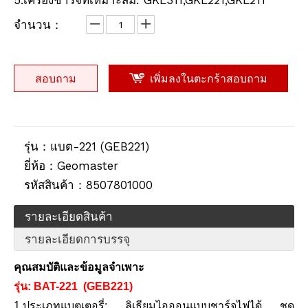
5.เครื่องชาร์จที่เหมาะสม: GKL311,GKL221,GKL211
จำนวน：
แบตเตอรี่ลิเธียมสำรวจ
แบตเตอรี่ลิเธียมสำรวจ
สอบถาม
เพิ่มลงในตะกร้าสอบถาม
รุ่น：
แบต-221 (GEB221)
ยี่ห้อ：
Geomaster
รหัสสินค้า：
8507801000
รายละเอียดสินค้า
แบตเตอรี่ลิเธียมสำรวจ
แบตเตอรี่ลิเธียมสำรวจ (7.4v,6.0Ah,44.4Wh)
รายละเอียดการบรรจุ
คุณสมบัติและข้อมูลจำเพาะ
รุ่น: BAT-
221
(GEB
221
)
1.ประเภทแบตเตอรี่: ลิเธียมไอออนแบบชาร์จไฟได้ ชุด