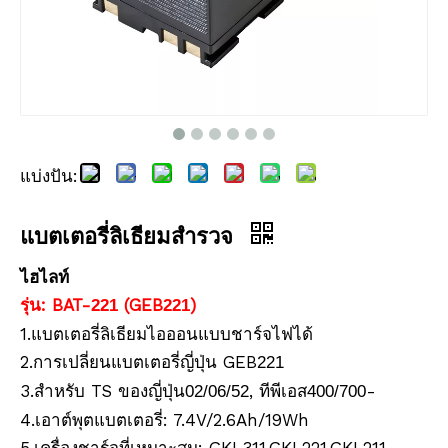
แบ่งปัน:
แบตเตอรี่สำรวจ NiMH
แบตเตอรี่สำรวจ NiMH
แบตเตอรี่ลิเธียมสำรวจ
ไฮไลท์
รุ่น: BAT-
(GEB
)
221
221
1.แบตเตอรี่ลิเธียมไอออนแบบชาร์จไฟได้
2.การเปลี่ยนแบตเตอรี่ญี่ปุ่น GEB
221
3.สำหรับ TS ของญี่ปุ่น
,
-
02/06/52
ทีพีเอส400/700
4.เอาต์พุตแบตเตอรี่: 7.4V/2.6Ah/19Wh