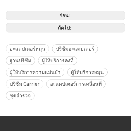
Zeb, Zeiss-Wild, Geomaster)
ก่อน:
ถัดไป:
อะแดปเตอร์หมุน
ปริซึมอะแดปเตอร์
ฐานปริซึม
ผู้ให้บริการคงที่
ผู้ให้บริการความแม่นยำ
ผู้ให้บริการหมุน
ปริซึม Carrier
อะแดปเตอร์การเคลื่อนที่
ชุดสำรวจ