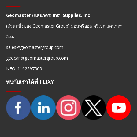
Geomaster (แคนาดา) Int'l Supplies, Inc
(ส่วนหนึ่งของ Geomaster Group) มอนทรีออล ควิเบก แคนาดา
อีเมล:
sales@geomastergroup.com
geocan@geomastergroup.com
NEQ: 1162597505
พบกับเราได้ที่ FLIXY