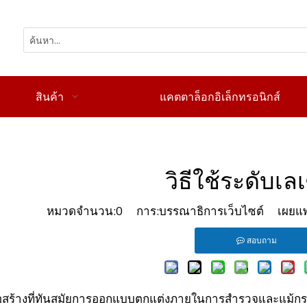
สินค้า
แคตตาล็อกอิเล็กทรอนิกส์
วิธีใช้ระดับเล
หมวดจำนวน:
0
การ:บรรณาธิการเว็บไซต์ เผยแพร
สอบถาม
สร้างที่ทันสมัยการออกแบบตกแต่งภายในการสำรวจและแม้กระทั่