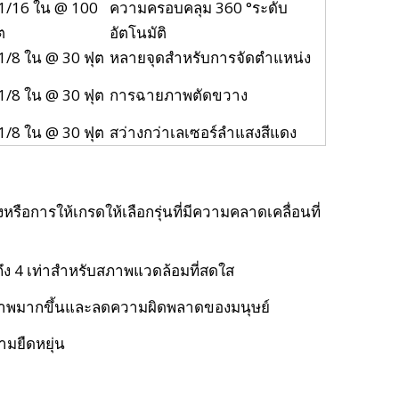
1/16 ใน @ 100
ความครอบคลุม 360 °ระดับ
ต
อัตโนมัติ
1/8 ใน @ 30 ฟุต
หลายจุดสำหรับการจัดตำแหน่ง
1/8 ใน @ 30 ฟุต
การฉายภาพตัดขวาง
1/8 ใน @ 30 ฟุต
สว่างกว่าเลเซอร์ลำแสงสีแดง
หรือการให้เกรดให้เลือกรุ่นที่มีความคลาดเคลื่อนที่
ถึง 4 เท่าสำหรับสภาพแวดล้อมที่สดใส
ธิภาพมากขึ้นและลดความผิดพลาดของมนุษย์
ามยืดหยุ่น