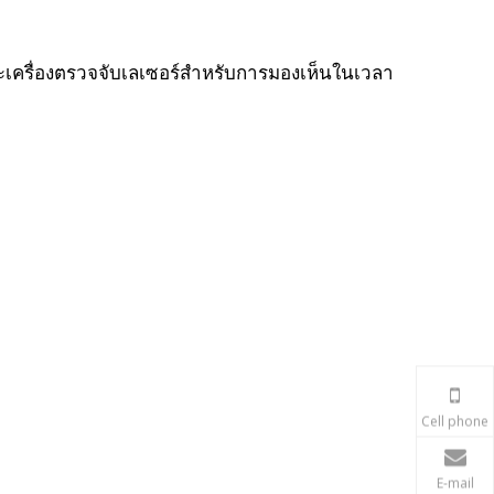
ละเครื่องตรวจจับเลเซอร์สำหรับการมองเห็นในเวลา
Cell phone
E-mail