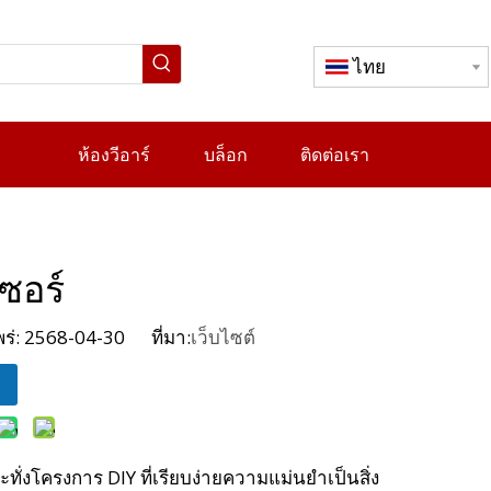
ไทย
ห้องวีอาร์
บล็อก
ติดต่อเรา
เซอร์
่: 2568-04-30 ที่มา:
เว็บไซต์
งโครงการ DIY ที่เรียบง่ายความแม่นยำเป็นสิ่ง