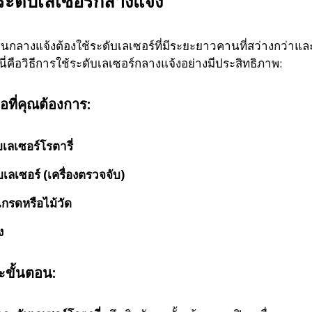
ช้ระดับเลเซอร์กลางแจ้ง
นกลางแจ้งต้องใช้ระดับเลเซอร์ที่มีระยะยาวคานที่สว่างกว่าแ
นี่คือวิธีการใช้ระดับเลเซอร์กลางแจ้งอย่างมีประสิทธิภาพ:
ือที่คุณต้องการ:
บเลเซอร์โรตารี่
บเลเซอร์ (เครื่องตรวจจับ)
เกรดหรือไม้วัด
ง
ละขั้นตอน: