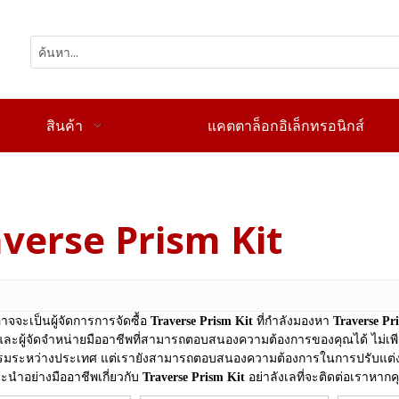
สินค้า
แคตตาล็อกอิเล็กทรอนิกส์
verse Prism Kit
าจจะเป็นผู้จัดการการจัดซื้อ
Traverse Prism Kit
ที่กำลังมองหา
Traverse Pr
ิตและผู้จัดจำหน่ายมืออาชีพที่สามารถตอบสนองความต้องการของคุณได้ ไม่เพ
รมระหว่างประเทศ แต่เรายังสามารถตอบสนองความต้องการในการปรับแต่งข
ะนำอย่างมืออาชีพเกี่ยวกับ
Traverse Prism Kit
อย่าลังเลที่จะติดต่อเราหา