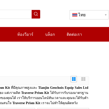
ไทย
ห้องวีอาร์
บล็อก
ติดต่อเรา
ism Kit
ที่มีคุณภาพสูงและ
Tianjin Geochoix Equip Sales Ltd
ียง แต่เราผลิต
Traverse Prism Kit
ได้รับการรับรองมาตรฐาน
องคุณได้ เราให้บริการออนไลน์ทันเวลาและคุณจะได้รับคำ
กคุณสนใจ
Traverse Prism Kit
เราจะไม่ทำให้คุณผิดหวัง