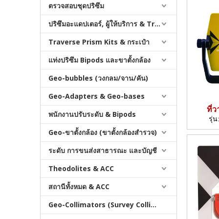
ตรวจสอบชุดปริซึม
ปริซึมอะแดปเตอร์, ผู้ให้บริการ & Tribrachs
Traverse Prism Kits & กระเป๋า
แท่งปริซึม Bipods และขาตั้งกล้อง
Geo-bubbles (วงกลม/จาน/คัน)
Geo-Adapters & Geo-bases
ที่
พนักงานปรับระดับ & Bipods
(
รุ่น
Geo-ขาตั้งกล้อง (ขาตั้งกล้องสำรวจ)
ระดับ การขนส่งสาธารณะ และบัญชี
Theodolites & ACC
สถานีทั้งหมด & ACC
Geo-Collimators (Survey Collimators)