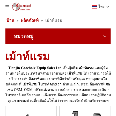
ไทย
บ้าน
»
ผลิตภัณฑ์
»
เม้าท์แรม
หมวดหมู่
เม้าท์แรม
Tianjin Geochoix Equip Sales Ltd
เป็นผู้ผลิต
เม้าท์แรม
และผู้จัด
จำหน่ายในประเทศจีนที่สามารถขายส่ง
เม้าท์แรม
ได้ เราสามารถให้
บริการระดับมืออาชีพและราคาที่ดีกว่าสำหรับคุณ หากคุณสนใจ
ผลิตภัณฑ์
เม้าท์แรม
โปรดติดต่อเรา คำแนะนำ: ความต้องการพิเศษ
เช่น OEM, ODM, ปรับแต่งตามความต้องการการออกแบบและอื่น ๆ
โปรดส่งอีเมลถึงเราและแจ้งความต้องการรายละเอียด เราปฏิบัติตาม
คุณภาพของส่วนที่เหลือมั่นใจได้ว่าราคาของจิตสำนึกบริการทุ่มเท