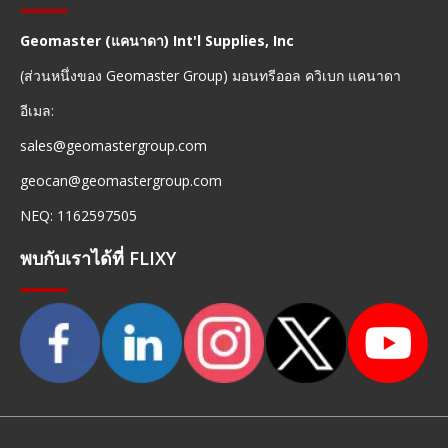
Geomaster (แคนาดา) Int'l Supplies, Inc
(ส่วนหนึ่งของ Geomaster Group) มอนทรีออล ควิเบก แคนาดา
อีเมล:
sales@geomastergroup.com
geocan@geomastergroup.com
NEQ: 1162597505
พบกับเราได้ที่ FLIXY