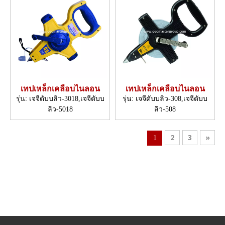
เทปเหล็กเคลือบไนลอน
เทปเหล็กเคลือบไนลอน
รุ่น:
เจจีดับบลิว-3018,เจจีดับบ
รุ่น:
เจจีดับบลิว-308,เจจีดับบ
ลิว-5018
ลิว-508
2
3
»
1