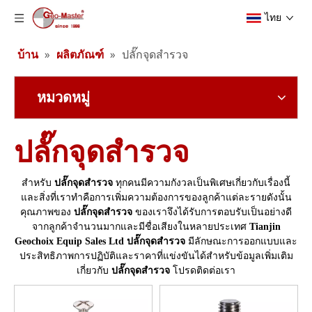
ไทย
บ้าน
»
ผลิตภัณฑ์
»
ปลั๊กจุดสำรวจ
หมวดหมู่
ปลั๊กจุดสำรวจ
สำหรับ
ปลั๊กจุดสำรวจ
ทุกคนมีความกังวลเป็นพิเศษเกี่ยวกับเรื่องนี้
และสิ่งที่เราทำคือการเพิ่มความต้องการของลูกค้าแต่ละรายดังนั้น
คุณภาพของ
ปลั๊กจุดสำรวจ
ของเราจึงได้รับการตอบรับเป็นอย่างดี
จากลูกค้าจำนวนมากและมีชื่อเสียงในหลายประเทศ
Tianjin
Geochoix Equip Sales Ltd
ปลั๊กจุดสำรวจ
มีลักษณะการออกแบบและ
ประสิทธิภาพการปฏิบัติและราคาที่แข่งขันได้สำหรับข้อมูลเพิ่มเติม
เกี่ยวกับ
ปลั๊กจุดสำรวจ
โปรดติดต่อเรา