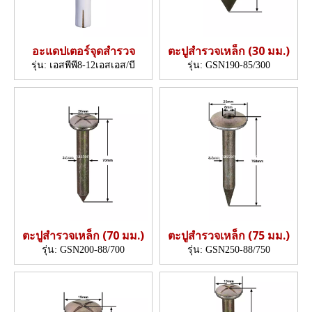
อะแดปเตอร์จุดสำรวจ
ตะปูสำรวจเหล็ก (30 มม.)
รุ่น:
เอสพีพี8-12เอสเอส/บี
รุ่น:
GSN190-85/300
ตะปูสำรวจเหล็ก (70 มม.)
ตะปูสำรวจเหล็ก (75 มม.)
รุ่น:
GSN200-88/700
รุ่น:
GSN250-88/750