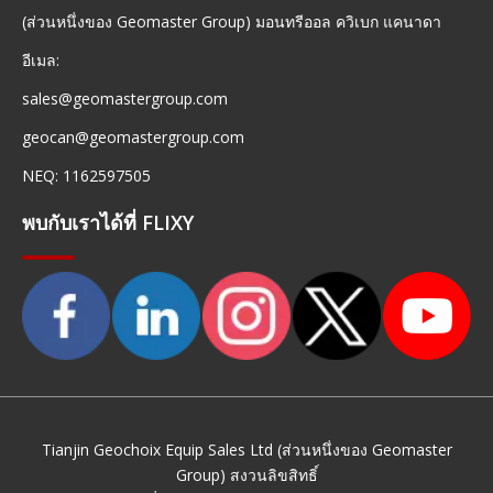
(ส่วนหนึ่งของ Geomaster Group) มอนทรีออล ควิเบก แคนาดา
อีเมล:
sales@geomastergroup.com
geocan@geomastergroup.com
NEQ: 1162597505
พบกับเราได้ที่ FLIXY
Tianjin Geochoix Equip Sales Ltd (ส่วนหนึ่งของ Geomaster
Group) สงวนลิขสิทธิ์