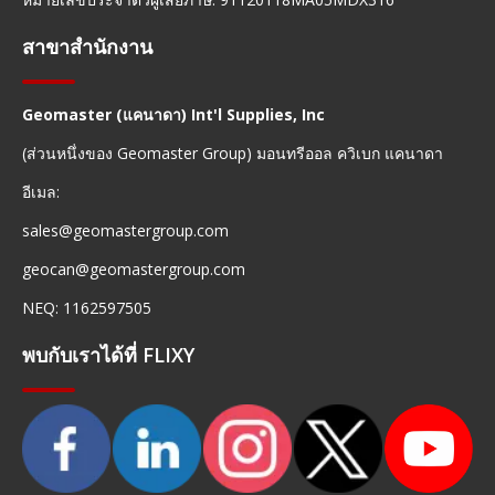
สาขาสำนักงาน
Geomaster (แคนาดา) Int'l Supplies, Inc
(ส่วนหนึ่งของ Geomaster Group) มอนทรีออล ควิเบก แคนาดา
อีเมล:
sales@geomastergroup.com
geocan@geomastergroup.com
NEQ: 1162597505
พบกับเราได้ที่ FLIXY