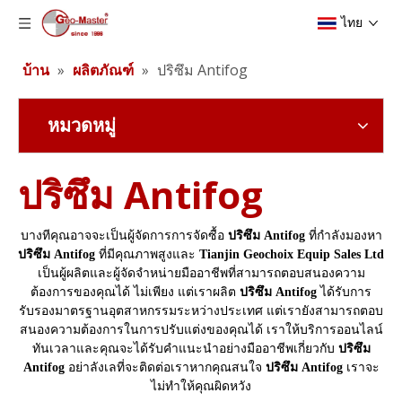
ไทย
บ้าน
»
ผลิตภัณฑ์
»
ปริซึม Antifog
หมวดหมู่
ปริซึม Antifog
บางทีคุณอาจจะเป็นผู้จัดการการจัดซื้อ
ปริซึม Antifog
ที่กำลังมองหา
ปริซึม Antifog
ที่มีคุณภาพสูงและ
Tianjin Geochoix Equip Sales Ltd
เป็นผู้ผลิตและผู้จัดจำหน่ายมืออาชีพที่สามารถตอบสนองความ
ต้องการของคุณได้ ไม่เพียง แต่เราผลิต
ปริซึม Antifog
ได้รับการ
รับรองมาตรฐานอุตสาหกรรมระหว่างประเทศ แต่เรายังสามารถตอบ
สนองความต้องการในการปรับแต่งของคุณได้ เราให้บริการออนไลน์
ทันเวลาและคุณจะได้รับคำแนะนำอย่างมืออาชีพเกี่ยวกับ
ปริซึม
Antifog
อย่าลังเลที่จะติดต่อเราหากคุณสนใจ
ปริซึม Antifog
เราจะ
ไม่ทำให้คุณผิดหวัง