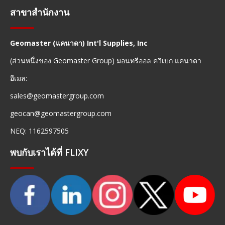
สาขาสำนักงาน
Geomaster (แคนาดา) Int'l Supplies, Inc
(ส่วนหนึ่งของ Geomaster Group) มอนทรีออล ควิเบก แคนาดา
อีเมล:
sales@geomastergroup.com
geocan@geomastergroup.com
NEQ: 1162597505
พบกับเราได้ที่ FLIXY