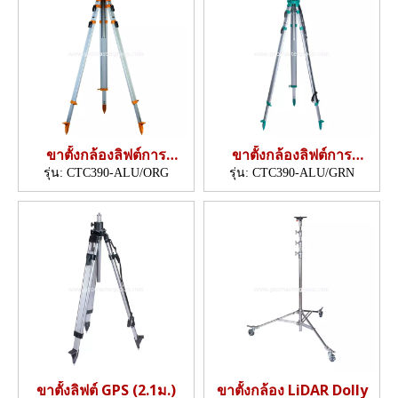
ขาตั้งกล้องลิฟต์การ
ขาตั้งกล้องลิฟต์การ
ก่อสร้าง (3.9m)
ก่อสร้าง (3.9m)
รุ่น:
CTC390-ALU/ORG
รุ่น:
CTC390-ALU/GRN
ขาตั้งลิฟต์ GPS (2.1ม.)
ขาตั้งกล้อง LiDAR Dolly