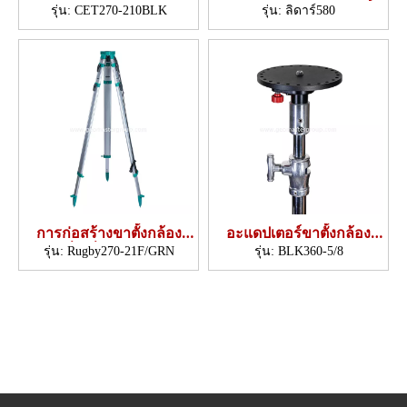
รุ่น:
CET270-210BLK
รุ่น:
ลิดาร์580
การก่อสร้างขาตั้งกล้อง
อะแดปเตอร์ขาตั้งกล้อง
(ขาสี่เหลี่ยม, trilock)
LiDAR
รุ่น:
Rugby270-21F/GRN
รุ่น:
BLK360-5/8