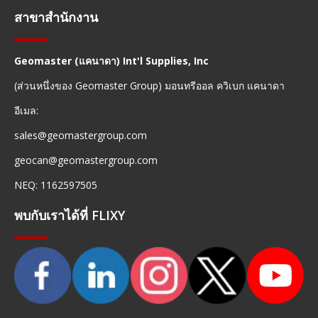
สาขาสำนักงาน
Geomaster (แคนาดา) Int'l Supplies, Inc
(ส่วนหนึ่งของ Geomaster Group) มอนทรีออล ควิเบก แคนาดา
อีเมล:
sales@geomastergroup.com
geocan@geomastergroup.com
NEQ: 1162597505
พบกับเราได้ที่ FLIXY