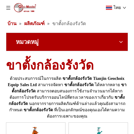
ไทย
บ้าน
»
ผลิตภัณฑ์
»
ขาตั้งกล้องรังวัด
หมวดหมู่
ขาตั้งกล้องรังวัด
ด้วยประสบการณ์ในการผลิต
ขาตั้งกล้องรังวัด
Tianjin Geochoix
Equip Sales Ltd
สามารถจัดหา
ขาตั้งกล้องรังวัด
ได้หลากหลาย
ขา
ตั้งกล้องรังวัด
สามารถตอบสนองการใช้งานจำนวนมากได้หาก
ต้องการโปรดรับบริการออนไลน์ที่ตรงเวลาของเราเกี่ยวกับ
ขาตั้ง
กล้องรังวัด
นอกจากรายการผลิตภัณฑ์ด้านล่างแล้วคุณยังสามารถ
กำหนด
ขาตั้งกล้องรังวัด
ที่เป็นเอกลักษณ์ของคุณเองได้ตามความ
ต้องการเฉพาะของคุณ