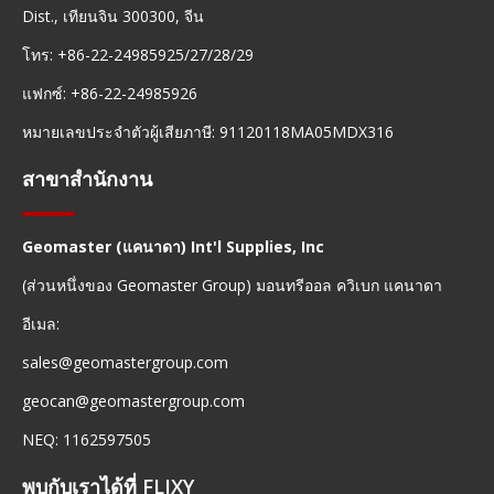
Dist., เทียนจิน 300300, จีน
โทร: +86-22-24985925/27/28/29
แฟกซ์: +86-22-24985926
หมายเลขประจำตัวผู้เสียภาษี: 91120118MA05MDX316
สาขาสำนักงาน
Geomaster (แคนาดา) Int'l Supplies, Inc
(ส่วนหนึ่งของ Geomaster Group) มอนทรีออล ควิเบก แคนาดา
อีเมล:
sales@geomastergroup.com
geocan@geomastergroup.com
NEQ: 1162597505
พบกับเราได้ที่ FLIXY