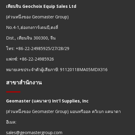
เทียนจิน Geochoix Equip Sales Ltd
(ส่วนหนึ่งของ Geomaster Group)
No.4-1,ฮ่องกงการ์เดนบี,ตงลี่
Dist., เทียนจิน 300300, จีน
โทร: +86-22-24985925/27/28/29
แฟกซ์: +86-22-24985926
หมายเลขประจำตัวผู้เสียภาษี: 91120118MA05MDX316
สาขาสำนักงาน
Geomaster (แคนาดา) Int'l Supplies, Inc
(ส่วนหนึ่งของ Geomaster Group) มอนทรีออล ควิเบก แคนาดา
อีเมล:
sales@geomastergroup.com