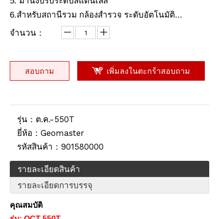
. ม้านั่งปรับระดับสแตนเลส
5
ระดับอัตโนมัติ
6.
สำหรับสถานีรวม กล้องสำรวจ
...
ระบบคอลลิเมเตอร์แบบออปติคอล
สถานีคอลลิเมเตอร์แบบออปติคอล
จำนวน：
สอบถาม
เพิ่มลงในตะกร้าสอบถาม
รุ่น：
ต.ค.-550T
ยี่ห้อ：
Geomaster
รหัสสินค้า：
901580000
รายละเอียดสินค้า
รายละเอียดการบรรจุ
คุณสมบัติ
รุ่น: OCT-550T