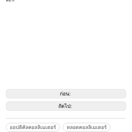
หน้า!!
ชื่อที่เกี่ยวข้อง
เครื่องมือสำรวจ, อุปกรณ์สำรวจ, อุปกรณ์เสริมการสำรวจ,
Collimator, Optical Collimator, Collimator Station, Collimator
Tube,
Collimator การสำรวจ, Collimator พื้น, Collimator เดสก์ท็อป,
Collimator ลิฟต์, Digital Collimator, สถานีสอบเทียบ,สถานีคอลลิเม
เตอร์,
Laser Collimator, CCTV Collimator, Optical Tube, แท่นสำรวจ,
สนับสนุนการสำรวจ, Collimator แบบสำรวจ
ก่อน:
ถัดไป:
ออปติคัลคอลลิเมเตอร์
หลอดคอลลิเมเตอร์