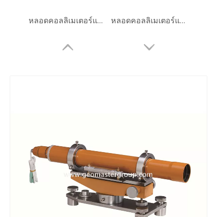
หลอดคอลลิเมเตอร์แบบออปติคัล
หลอดคอลลิเมเตอร์แบบออปติคัล
ระบบคอลลิเมเตอร์พื้น
ระบบคอลลิเมเตอร์พื้น