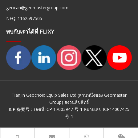
geocan@geomastergroup.com
NEQ: 1162597505
พบกับเราได้ที่ FLIXY
Tianjin Geochoix Equip Sales Ltd (ส่วนหนึ่งของ Geomaster
Group) สงวนลิขสิทธิ์
ICP 备案号：
เลขที่ ICP 17003947 号-1
หมายเลข ICP14007425
号-1