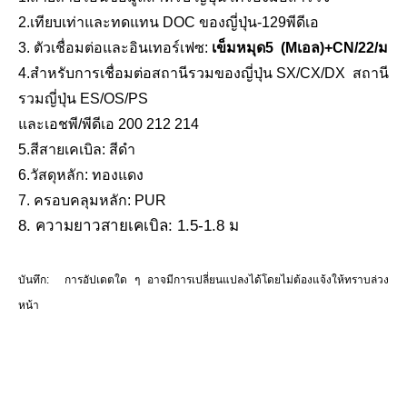
2.
เทียบเท่าและทดแทน DOC ของญี่ปุ่น-
129
พีดีเอ
3
. ตัวเชื่อมต่อและอินเทอร์เฟซ:
เข็มหมุด
5
(
M
เอล)+CN/22/ม
4.สำหรับการเชื่อมต่อสถานีรวมของญี่ปุ่น SX/CX/DX สถานี
รวมญี่ปุ่น ES/OS/PS
และเอชพี/พีดีเอ 200 212 214
5.สีสายเคเบิล: สีดำ
สายเคเบิลถ่ายโอนข้อมูล
สายเคเบิลถ่ายโอนข้อมูล
6.วัสดุหลัก: ทองแดง
7. ครอบคลุมหลัก: PUR
8. ความยาวสายเคเบิล: 1.5-1.8 ม
บันทึก:
การอัปเดตใด ๆ อาจมีการเปลี่ยนแปลงได้โดยไม่ต้องแจ้งให้ทราบล่วง
หน้า
ชื่อที่เกี่ยวข้อง
เครื่องมือสำรวจ, อุปกรณ์สำรวจ, อุปกรณ์เสริมการสำรวจ, สาย
เคเบิลสำรวจ, สายเคเบิลข้อมูล, สายเคเบิลถ่ายโอนข้อมูล, ตัว