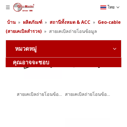
ไทย
บ้าน
»
ผลิตภัณฑ์
»
สถานีทั้งหมด & ACC
»
Geo-cable
(สายเคเบิลสำรวจ)
»
สายเคเบิลถ่ายโอนข้อมูล
หมวดหมู่
สายเคเบิลถ่ายโอนข้อมูล
สายเคเบิลถ่ายโอนข้อมูล
คุณอาจจะชอบ