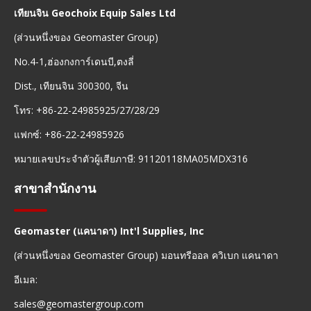
เทียนจิน Geochoix Equip Sales Ltd
(ส่วนหนึ่งของ Geomaster Group)
No.4-1,ฮ่องกงการ์เดนบี,ตงลี่
Dist., เทียนจิน 300300, จีน
โทร: +86-22-24985925/27/28/29
แฟกซ์: +86-22-24985926
หมายเลขประจำตัวผู้เสียภาษี: 91120118MA05MDX316
สาขาสำนักงาน
Geomaster (แคนาดา) Int'l Supplies, Inc
(ส่วนหนึ่งของ Geomaster Group) มอนทรีออล ควิเบก แคนาดา
อีเมล:
sales@geomastergroup.com