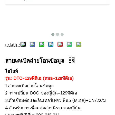
แบ่งปัน:
สายแบตเตอรี่
สายแบตเตอรี่
สายเคเบิลถ่ายโอนข้อมูล
ไฮไลท์
รุ่น: DTC-
พีดีเอ
(หมอ-
พีดีเอ)
129
129
1.สายเคเบิลถ่ายโอนข้อมูล
2.การเปลี่ยน DOC ของญี่ปุ่น-
พีดีเอ
129
3.ตัวเชื่อมต่อและอินเทอร์เฟซ: พิน
(
เอล)+CN/22/ม
5
M
4.สำหรับการเชื่อมต่อสถานีรวมของญี่ปุ่น