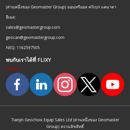
(ส่วนหนึ่งของ Geomaster Group) มอนทรีออล ควิเบก แคนาดา
อีเมล:
sales@geomastergroup.com
geocan@geomastergroup.com
NEQ: 1162597505
พบกับเราได้ที่ FLIXY
Tianjin Geochoix Equip Sales Ltd (ส่วนหนึ่งของ Geomaster
Group) สงวนลิขสิทธิ์