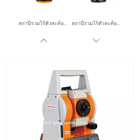
สถานีรวมไร้ตัวสะท้อนแสง
สถานีรวมไร้ตัวสะท้อนแสง
สถานีรวมไร้ตัวสะท้อนแสง