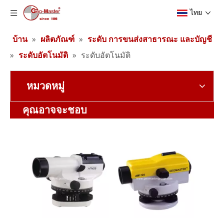
ไทย
บ้าน
»
ผลิตภัณฑ์
»
ระดับ การขนส่งสาธารณะ และบัญชี
»
ระดับอัตโนมัติ
»
ระดับอัตโนมัติ
หมวดหมู่
ระดับอัตโนมัติ
ระดับอัตโนมัติ
คุณอาจจะชอบ