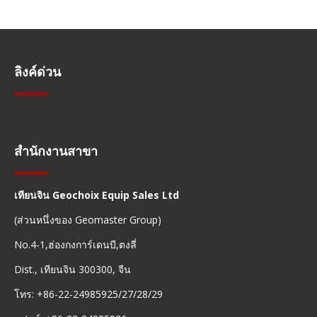
ลิงค์ด่วน
การนำทางอย่างรวดเร็ว
สำนักงานสาขา
เทียนจิน Geochoix Equip Sales Ltd
(ส่วนหนึ่งของ Geomaster Group)
No.4-1,ฮ่องกงการ์เดนบี,ตงลี่
Dist., เทียนจิน 300300, จีน
โทร: +86-22-24985925/27/28/29