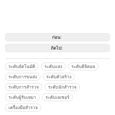
แสง, ระดับการสำรวจ, ระดับผู้สร้าง, ระดับการขนส่ง, ระดับสากล, ระดับการสำรวจ,
ระดับผู้รับเหมา ระดับกล้องสำรวจ, ระดับ Leica, ระดับ Nikon, ระดับ Pentax, ระดับ Sokkia,
ระดับ Topcon, ระดับ Trimble, ระดับ Johnson, ระดับ Bosch, ระดับ Dewalt, CST/Berger
ระดับ, ระดับสเปกตรัม,
ระดับ Geomax ระดับ Geomaster
ก่อน:
ถัดไป:
ระดับอัตโนมัติ
ระดับแสง
ระดับดิจิตอล
ระดับการขนส่ง
ระดับตัวสร้าง
ระดับการสำรวจ
ระดับนักสำรวจ
ระดับผู้รับเหมา
ระดับเลเซอร์
เครื่องมือสำรวจ