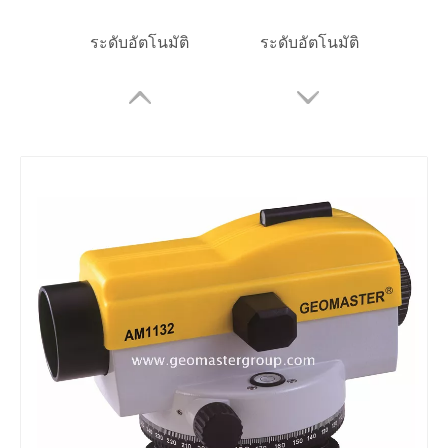
ระดับอัตโนมัติ
ระดับอัตโนมัติ
ระดับอัตโนมัติ
ระดับอัตโนมัติ