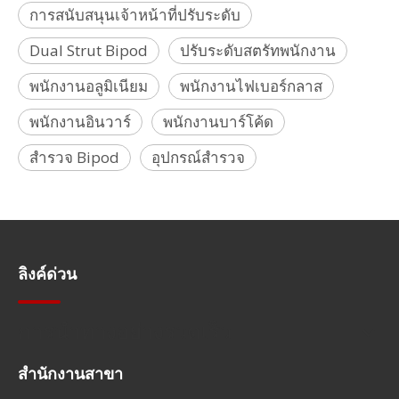
การสนับสนุนเจ้าหน้าที่ปรับระดับ
Dual Strut Bipod
ปรับระดับสตรัทพนักงาน
พนักงานอลูมิเนียม
พนักงานไฟเบอร์กลาส
พนักงานอินวาร์
พนักงานบาร์โค้ด
สำรวจ Bipod
อุปกรณ์สำรวจ
ลิงค์ด่วน
การนำทางอย่างรวดเร็ว
สำนักงานสาขา