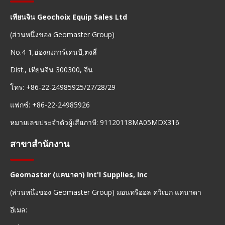
เทียนจิน Geochoix Equip Sales Ltd
(ส่วนหนึ่งของ Geomaster Group)
No.4-1,ฮ่องกงการ์เดนบี,ตงลี่
Dist., เทียนจิน 300300, จีน
โทร: +86-22-24985925/27/28/29
แฟกซ์: +86-22-24985926
หมายเลขประจำตัวผู้เสียภาษี: 91120118MA05MDX316
สาขาสำนักงาน
Geomaster (แคนาดา) Int'l Supplies, Inc
(ส่วนหนึ่งของ Geomaster Group) มอนทรีออล ควิเบก แคนาดา
อีเมล: