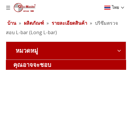
ไทย
บ้าน
»
ผลิตภัณฑ์
»
รายละเอียดสินค้า
»
ปริซึมตรวจ
สอบ L-bar (Long L-bar)
หมวดหมู่
คุณอาจจะชอบ