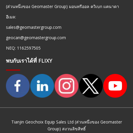
(ส่วนหนึ่งของ Geomaster Group) มอนทรีออล ควิเบก แคนาดา
อีเมล:
sales@geomastergroup.com
geocan@geomastergroup.com
NEQ: 1162597505
พบกับเราได้ที่ FLIXY
Tianjin Geochoix Equip Sales Ltd (ส่วนหนึ่งของ Geomaster
Group) สงวนลิขสิทธิ์