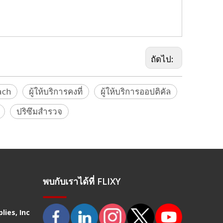
ถัดไป:
ach
ผู้ให้บริการคงที่
ผู้ให้บริการออปติคัล
ปริซึมสำรวจ
พบกับเราได้ที่ FLIXY
lies, Inc