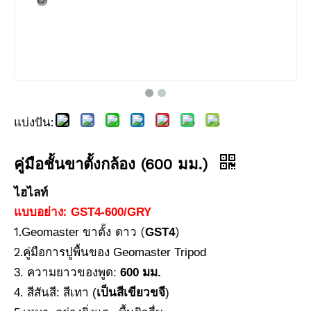
แบ่งปัน:
คู่มือชั้นขาตั้งกล้อง (600 มม.)
ไฮไลท์
แบบอย่าง:
GST4-600/GRY
1.
ขาตั้ง
(
)
Geomaster
ดาว
GST4
2.
คู่มือการปูพื้นของ Geomaster Tripod
3. ความยาวของพูด:
600 มม.
4. สีสันสี: สีเทา (
เป็นสีเขียวขจี
)