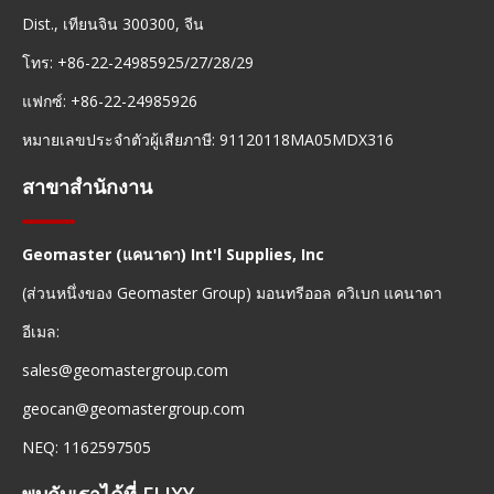
Dist., เทียนจิน 300300, จีน
โทร: +86-22-24985925/27/28/29
แฟกซ์: +86-22-24985926
หมายเลขประจำตัวผู้เสียภาษี: 91120118MA05MDX316
สาขาสำนักงาน
Geomaster (แคนาดา) Int'l Supplies, Inc
(ส่วนหนึ่งของ Geomaster Group) มอนทรีออล ควิเบก แคนาดา
อีเมล:
sales@geomastergroup.com
geocan@geomastergroup.com
NEQ: 1162597505