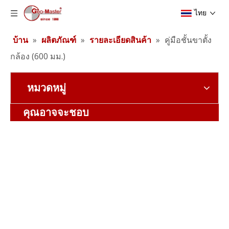
ไทย
บ้าน
»
ผลิตภัณฑ์
»
รายละเอียดสินค้า
»
คู่มือชั้นขาตั้ง
กล้อง (600 มม.)
หมวดหมู่
คุณอาจจะชอบ