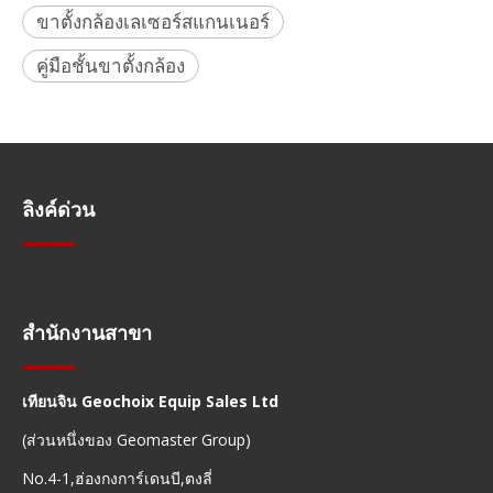
ขาตั้งกล้องเลเซอร์สแกนเนอร์
คู่มือชั้นขาตั้งกล้อง
ลิงค์ด่วน
การนำทางอย่างรวดเร็ว
สำนักงานสาขา
เทียนจิน Geochoix Equip Sales Ltd
(ส่วนหนึ่งของ Geomaster Group)
No.4-1,ฮ่องกงการ์เดนบี,ตงลี่