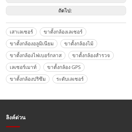
ถัดไป:
เสาเลเซอร์
ขาตั้งกล้องเลเซอร์
ขาตั้งกล้องอลูมิเนียม
ขาตั้งกล้องไม้
ขาตั้งกล้องไฟเบอร์กลาส
ขาตั้งกล้องสำรวจ
เลเซอร์เมาท์
ขาตั้งกล้อง GPS
ขาตั้งกล้องปริซึม
ระดับเลเซอร์
ลิงค์ด่วน