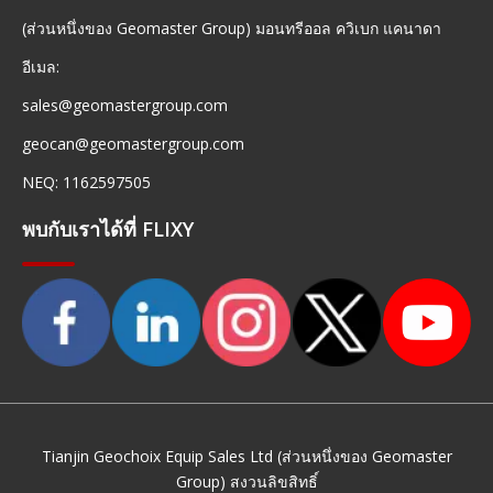
(ส่วนหนึ่งของ Geomaster Group) มอนทรีออล ควิเบก แคนาดา
อีเมล:
sales@geomastergroup.com
geocan@geomastergroup.com
NEQ: 1162597505
พบกับเราได้ที่ FLIXY
Tianjin Geochoix Equip Sales Ltd (ส่วนหนึ่งของ Geomaster
Group) สงวนลิขสิทธิ์