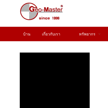
บ้าน
เกี่ยวกับเรา
ทรัพยากร