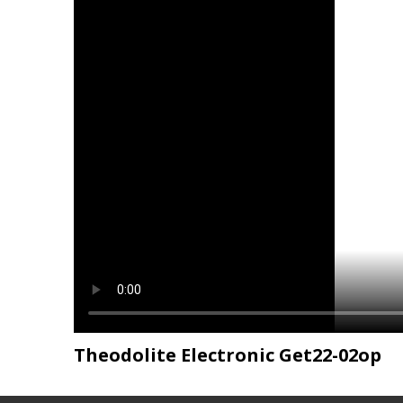
Theodolite Electronic Get22-02op