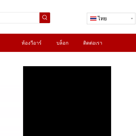
ไทย
ห้องวีอาร์
บล็อก
ติดต่อเรา