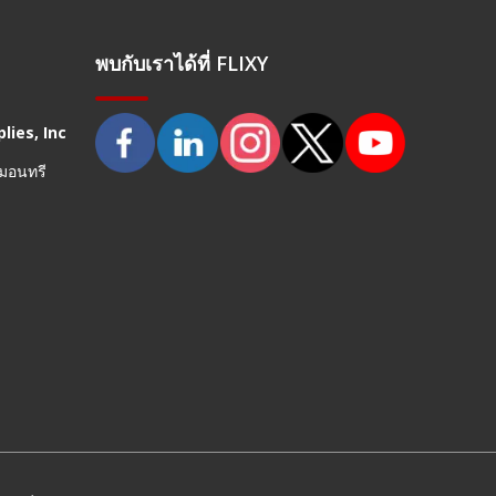
พบกับเราได้ที่ FLIXY
lies, Inc
 มอนทรี