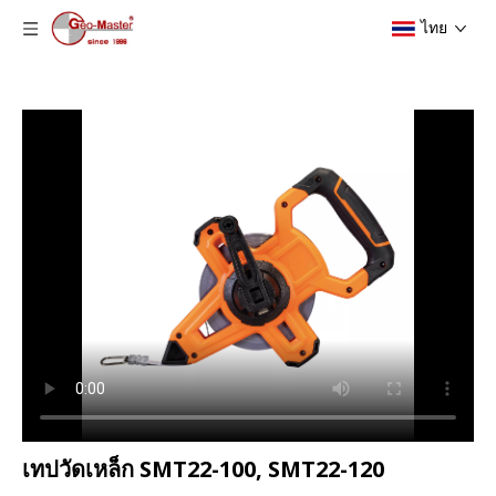
ไทย
เทปวัดเหล็ก SMT22-100, SMT22-120