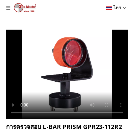
ไทย
การตรวจสอบ L-BAR PRISM GPR23-112R2